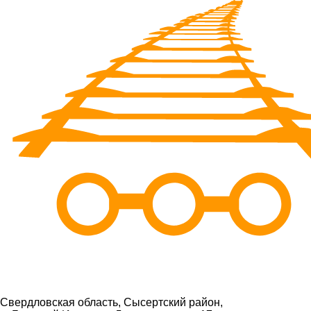
Свердловская область, Сысертский район,