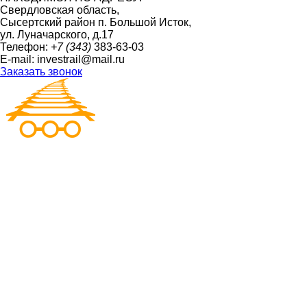
Свердловская область,
Сысертский район п. Большой Исток,
ул. Луначарского, д.17
Телефон:
+7 (343)
383-63-03
E-mail:
investrail@mail.ru
Заказать звонок