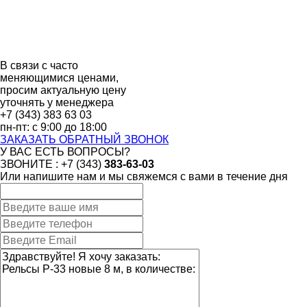
В связи с часто
меняющимися ценами,
просим актуальную цену
уточнять у менеджера
+7 (343)
383 63 03
пн-пт:
с 9:00 до 18:00
ЗАКАЗАТЬ ОБРАТНЫЙ ЗВОНОК
У ВАС ЕСТЬ ВОПРОСЫ?
ЗВОНИТЕ : +7 (343)
383-63-03
Или напишите нам и мы свяжемся с вами в течение дня