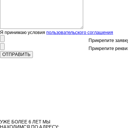
Я принимаю условия
пользовательского соглашения
Прикрепите заявк
Прикрепите рекви
УЖЕ БОЛЕЕ 6 ЛЕТ МЫ
НАХОДИМСЯ ПО АДРЕСУ: