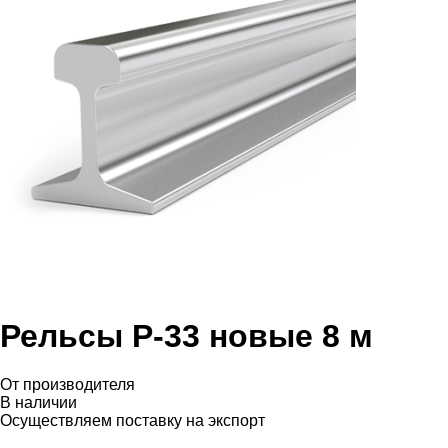
Рельсы Р-33 новые 8 м
От производителя
В наличии
Осуществляем поставку на экспорт