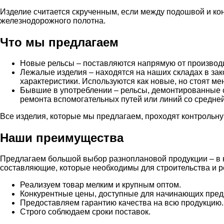
Изделие считается скрученным, если между подошвой и ко
железнодорожного полотна.
Что мы предлагаем
Новые рельсы – поставляются напрямую от производи
Лежалые изделия – находятся на наших складах в за
характеристики. Используются как новые, но стоят ме
Бывшие в употреблении – рельсы, демонтированные с
ремонта вспомогательных путей или линий со средней
Все изделия, которые мы предлагаем, проходят контроль
Наши преимущества
Предлагаем большой выбор разноплановой продукции – в н
составляющие, которые необходимы для строительства и р
Реализуем товар мелким и крупным оптом.
Конкурентные цены, доступные для начинающих пред
Предоставляем гарантию качества на всю продукцию.
Строго соблюдаем сроки поставок.