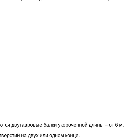
ются двутавровые балки укороченной длины – от 6 м.
верстий на двух или одном конце.