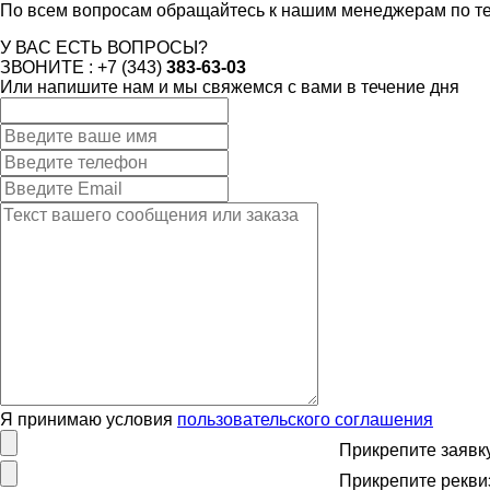
По всем вопросам обращайтесь к нашим менеджерам по теле
У ВАС ЕСТЬ ВОПРОСЫ?
ЗВОНИТЕ : +7 (343)
383-63-03
Или напишите нам и мы свяжемся с вами в течение дня
Я принимаю условия
пользовательского соглашения
Прикрепите заявк
Прикрепите рекви