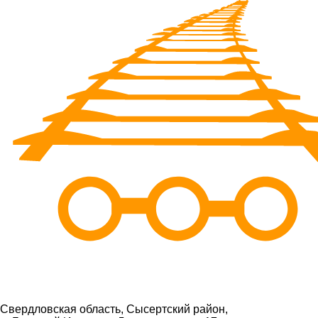
Свердловская область, Сысертский район,