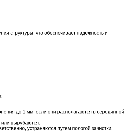
ния структуры, что обеспечивает надежность и
:
онения до 1 мм, если они располагаются в серединной
 или вырубаются.
етственно, устраняются путем пологой зачистки.