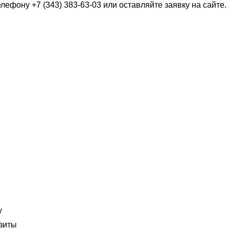
фону +7 (343) 383-63-03 или оставляйте заявку на сайте.
у
зиты