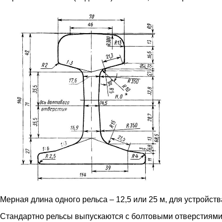
Мерная длина одного рельса – 12,5 или 25 м, для устройст
Стандартно рельсы выпускаются с болтовыми отверстиями н