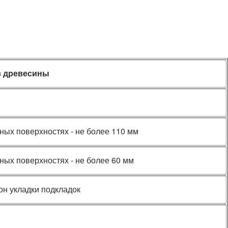
в древесины
ных поверхностях - не более 110 мм
ных поверхностях - не более 60 мм
он укладки подкладок