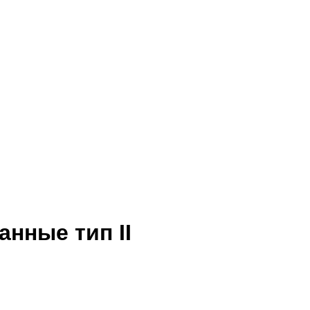
нные тип II