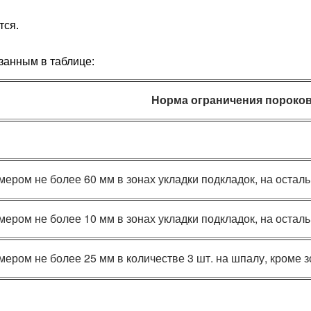
тcя.
зaнным в тaблицe:
Норма ограничения пороко
ером не более 60 мм в зонах укладки подкладок, на осталь
ером не более 10 мм в зонах укладки подкладок, на осталь
ером не более 25 мм в количестве 3 шт. на шпалу, кроме з