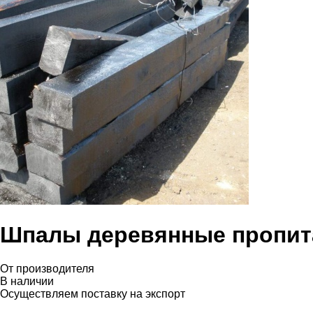
Шпалы деревянные пропита
От производителя
В наличии
Осуществляем поставку на экспорт