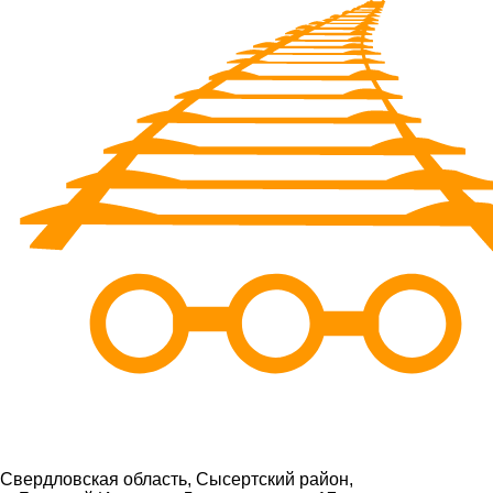
Свердловская область, Сысертский район,