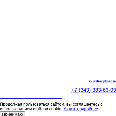
investrail@mail.ru
+7 (343)
383-63-03
ПОЛИТИКА В ОБЛАСТИ ПРАВ ЧЕЛОВЕКА
Продолжая пользоваться сайтом, вы соглашаетесь с
использованием файлов cookie.
Узнать подробнее
Принимаю