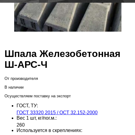
Шпала Железобетонная
Ш-АРС-Ч
От производителя
В наличии
Осуществляем поставку на экспорт
ГОСТ, ТУ:
ГОСТ 33320 2015 / ОСТ 32.152-2000
Вес 1 шт, кг/пог.м.:
260
Используется в скреплениях: