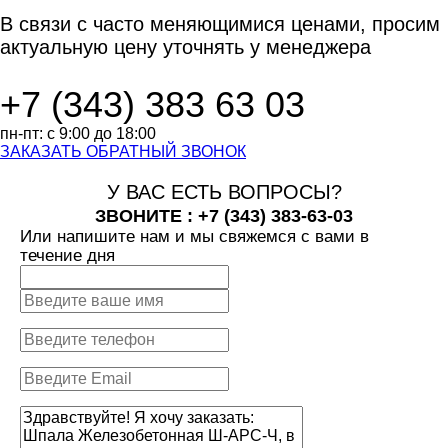
В связи с часто
меняющимися ценами,
просим
актуальную цену
уточнять у менеджера
+7 (343)
383 63 03
пн-пт:
с 9:00 до 18:00
ЗАКАЗАТЬ ОБРАТНЫЙ ЗВОНОК
У ВАС ЕСТЬ ВОПРОСЫ?
ЗВОНИТЕ : +7 (343)
383-63-03
Или напишите нам и мы свяжемся с вами в
течение дня