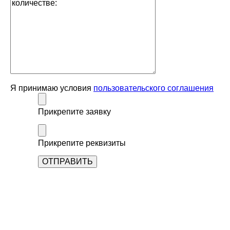
Я принимаю условия
пользовательского соглашения
Прикрепите заявку
Прикрепите реквизиты