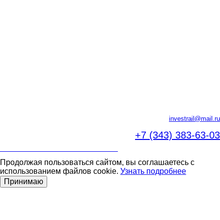
investrail@mail.ru
+7 (343)
383-63-03
ПОЛИТИКА В ОБЛАСТИ ПРАВ ЧЕЛОВЕКА
Продолжая пользоваться сайтом, вы соглашаетесь с
использованием файлов cookie.
Узнать подробнее
Принимаю