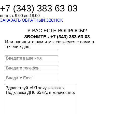
+7 (343)
383 63 03
пн-пт:
с 9:00 до 18:00
ЗАКАЗАТЬ ОБРАТНЫЙ ЗВОНОК
У ВАС ЕСТЬ ВОПРОСЫ?
ЗВОНИТЕ : +7 (343)
383-63-03
Или напишите нам и мы свяжемся с вами в
течение дня