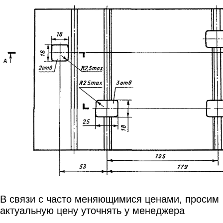
В связи с часто
меняющимися ценами,
просим
актуальную цену
уточнять у менеджера