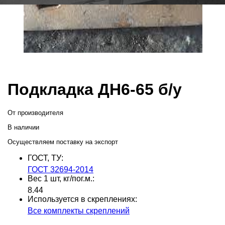
Подкладка ДН6-65 б/у
От производителя
В наличии
Осуществляем поставку на экспорт
ГОСТ, ТУ:
ГОСТ 32694-2014
Вес 1 шт, кг/пог.м.:
8.44
Используется в скреплениях:
Все комплекты скреплений