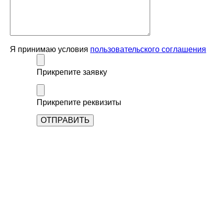
Я принимаю условия
пользовательского соглашения
Прикрепите заявку
Прикрепите реквизиты