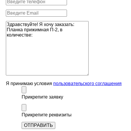
Я принимаю условия
пользовательского соглашения
Прикрепите заявку
Прикрепите реквизиты