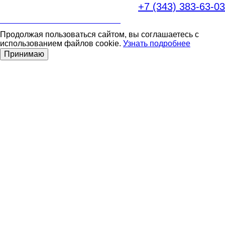
+7 (343)
383-63-03
ПОЛИТИКА В ОБЛАСТИ ПРАВ ЧЕЛОВЕКА
Продолжая пользоваться сайтом, вы соглашаетесь с
использованием файлов cookie.
Узнать подробнее
Принимаю