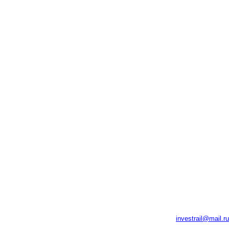
investrail@mail.ru