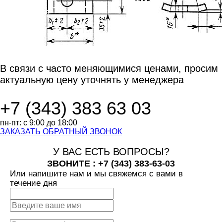
В связи с часто
меняющимися ценами,
просим
актуальную цену
уточнять у менеджера
+7 (343)
383 63 03
пн-пт:
с 9:00 до 18:00
ЗАКАЗАТЬ ОБРАТНЫЙ ЗВОНОК
У ВАС ЕСТЬ ВОПРОСЫ?
ЗВОНИТЕ : +7 (343)
383-63-03
Или напишите нам и мы свяжемся с вами в
течение дня