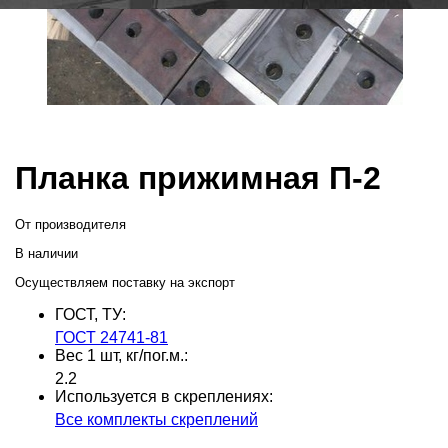
Планка прижимная П-2
От производителя
В наличии
Осуществляем поставку на экспорт
ГОСТ, ТУ:
ГОСТ 24741-81
Вес 1 шт, кг/пог.м.:
2.2
Используется в скреплениях:
Все комплекты скреплений