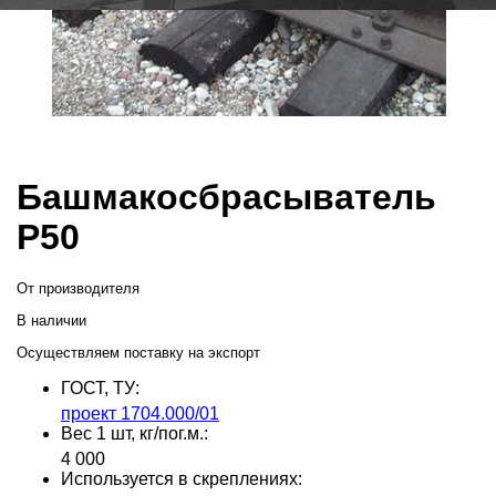
Башмакосбрасыватель
Р50
От производителя
В наличии
Осуществляем поставку на экспорт
ГОСТ, ТУ:
проект 1704.000/01
Вес 1 шт, кг/пог.м.:
4 000
Используется в скреплениях: