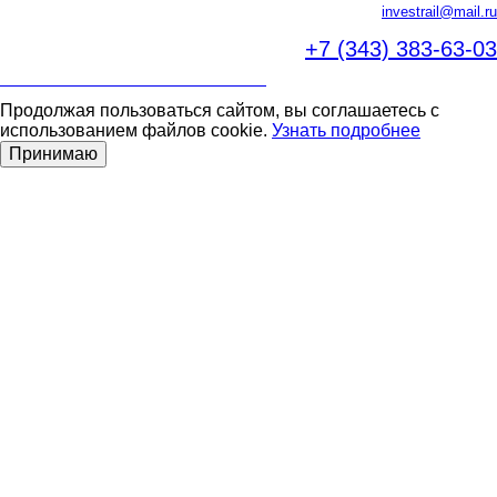
investrail@mail.ru
+7 (343)
383-63-03
ПОЛИТИКА В ОБЛАСТИ ПРАВ ЧЕЛОВЕКА
Продолжая пользоваться сайтом, вы соглашаетесь с
использованием файлов cookie.
Узнать подробнее
Принимаю