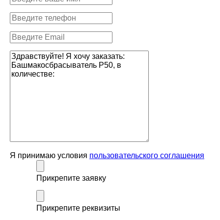
Я принимаю условия
пользовательского соглашения
Прикрепите заявку
Прикрепите реквизиты